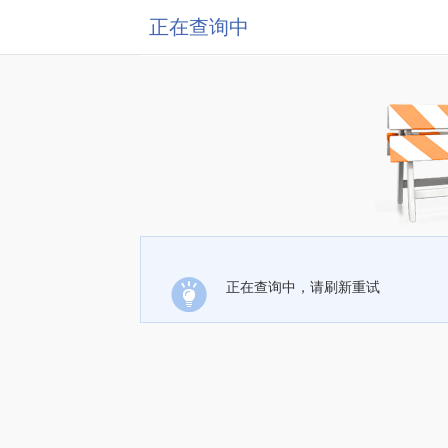
正在查询中
正在查询中，请刷新重试